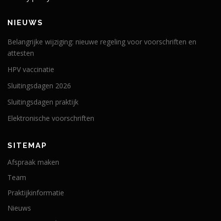
NIEUWS
Belangrijke wijziging: nieuwe regeling voor voorschriften en
attesten
HPV vaccinatie
Sluitingsdagen 2026
Sluitingsdagen praktijk
Elektronische voorschriften
SITEMAP
Afspraak maken
Team
Praktijkinformatie
Nieuws